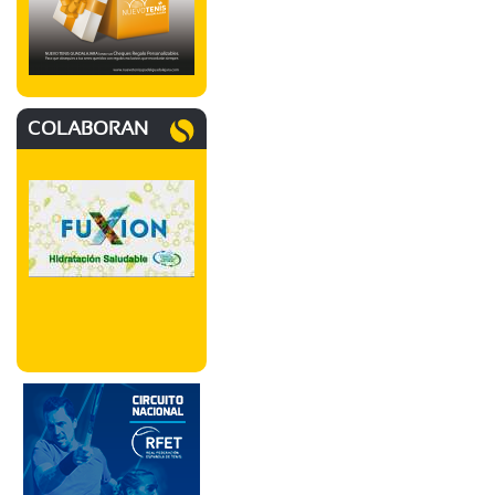
COLABORAN