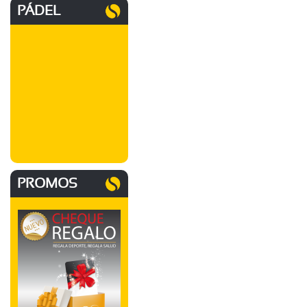
PÁDEL
PROMOS