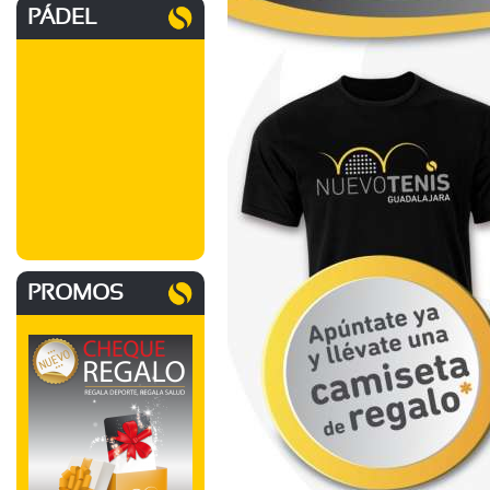
PÁDEL
PROMOS