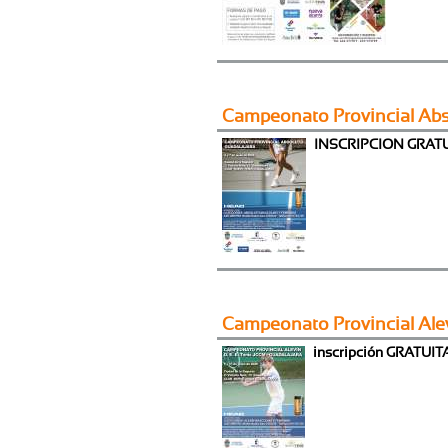
Campeonato Provincial Abs
INSCRIPCION GRAT
Campeonato Provincial Alev
inscripción GRATUIT