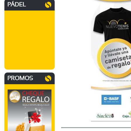
PÁDEL
PROMOS