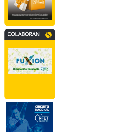
COLABORAN