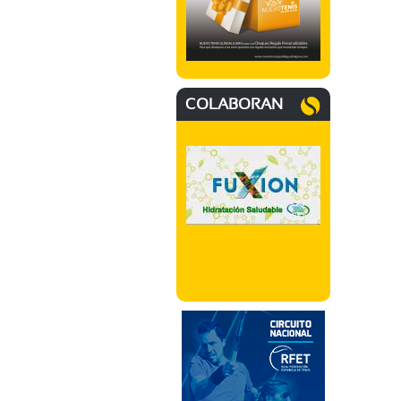
COLABORAN