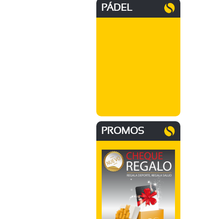
PÁDEL
PROMOS