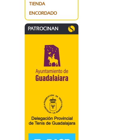
TIENDA
ENCORDADO
PATROCINAN