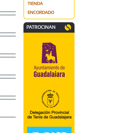
TIENDA
ENCORDADO
PATROCINAN