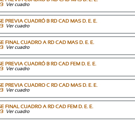
23
Ver cuadro
E PREVIA CUADRÓ B RD CAD MAS D. E. E.
23
Ver cuadro
E FINAL CUADRO A RD CAD MAS D. E. E.
23
Ver cuadro
E PREVIA CUADRÓ B RD CAD FEM D. E. E.
23
Ver cuadro
E PREVIA CUADRO C RD CAD MAS D. E. E.
23
Ver cuadro
E FINAL CUADRO A RD CAD FEM D. E. E.
23
Ver cuadro