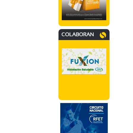
COLABORAN