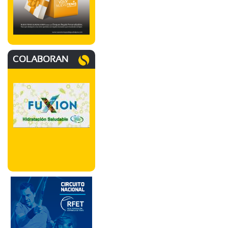
COLABORAN