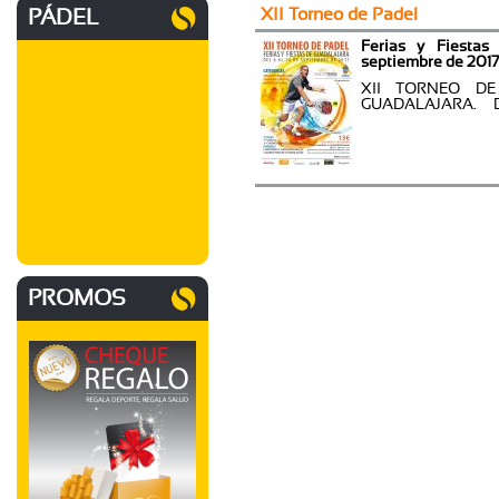
XII Torneo de Padel
PÁDEL
Ferias y Fiestas
septiembre de 2017
XII TORNEO DE
GUADALAJARA. Del 
PROMOS