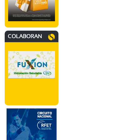
COLABORAN