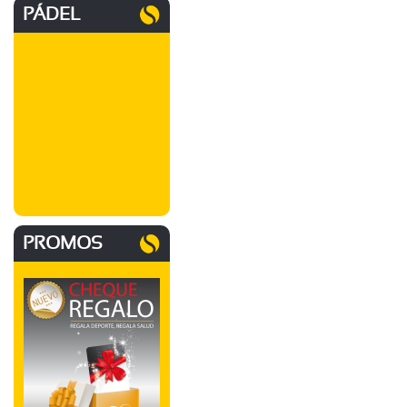
PÁDEL
PROMOS