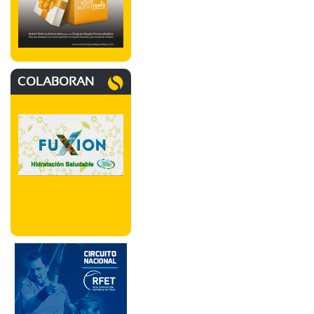
COLABORAN