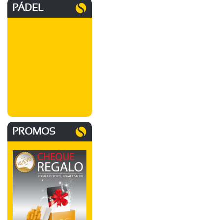
PÁDEL
PROMOS