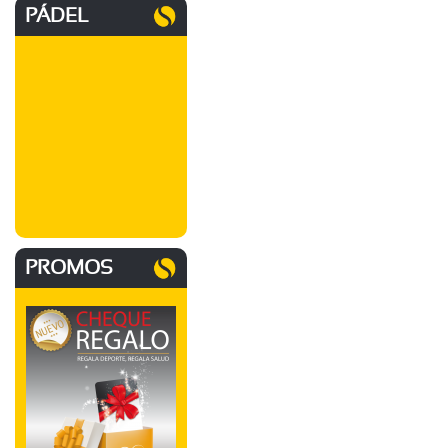
PÁDEL
PROMOS