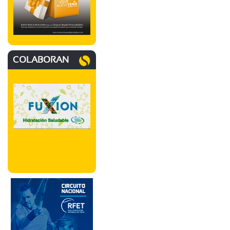
COLABORAN