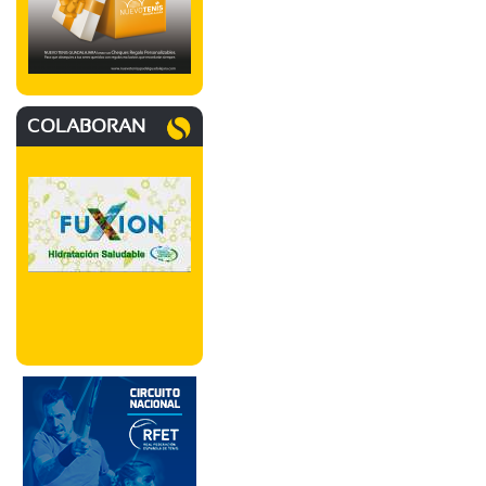
COLABORAN