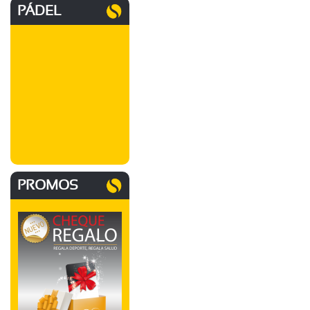
PÁDEL
PROMOS