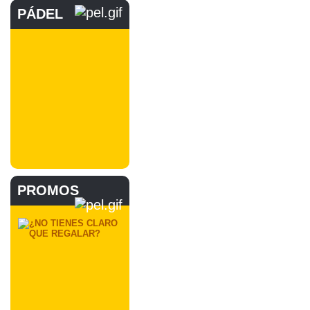
PÁDEL
PROMOS