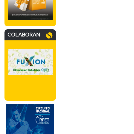
COLABORAN