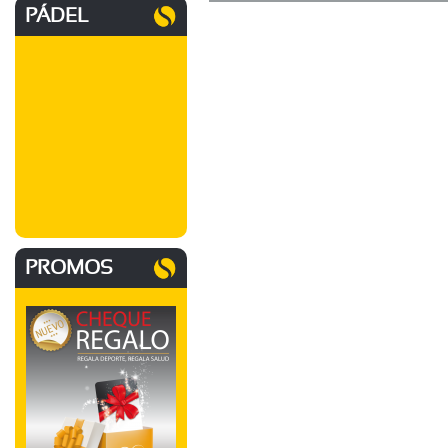
PÁDEL
PROMOS