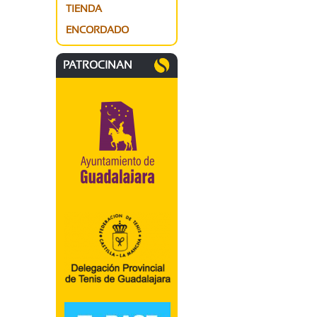
TIENDA
ENCORDADO
PATROCINAN