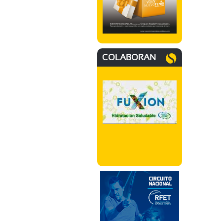
COLABORAN