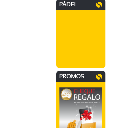
PÁDEL
PROMOS