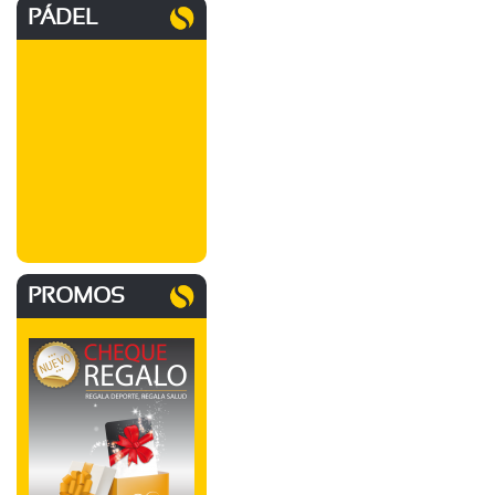
PÁDEL
PROMOS