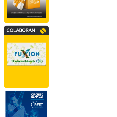
COLABORAN