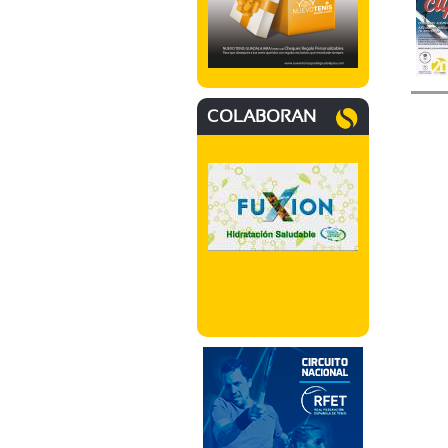
COLABORAN