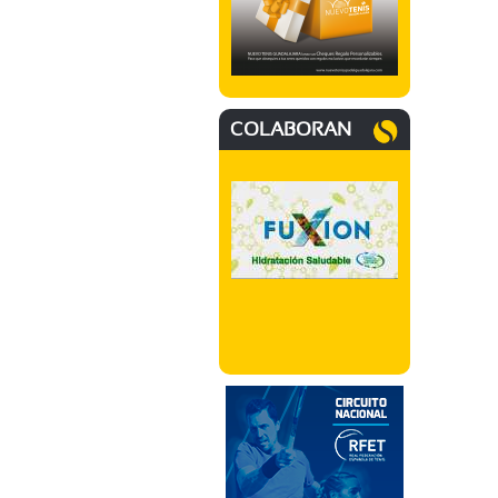
COLABORAN