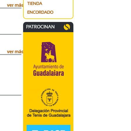
TIENDA
ver más
ENCORDADO
PATROCINAN
ver más