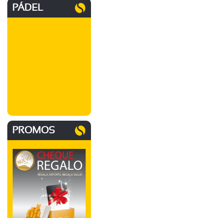
PÁDEL
PROMOS