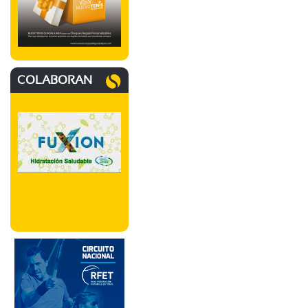
COLABORAN