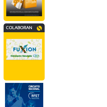
COLABORAN