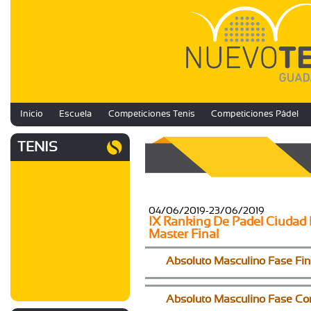
Inicio
Escuela
Competiciones Tenis
Competiciones Pádel
TENIS
04/06/2019-23/06/2019
IX Ranking De Padel Ciudad 
Master Final
Absoluto Masculino Fase Fin
Absoluto Masculino Fase Co