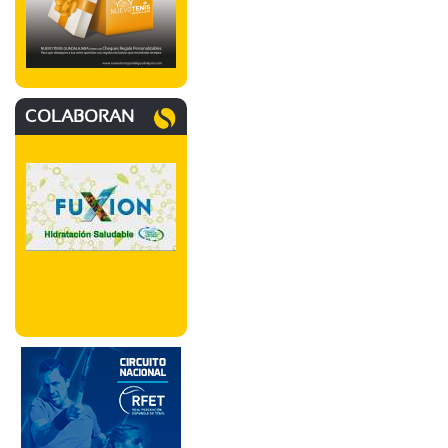
COLABORAN