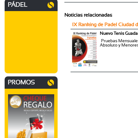
PÁDEL
Noticias relacionadas
IX Ranking de Padel Ciudad 
Nuevo Tenis Guadal
Pruebas Mensuales
Absoluto y Menores 
PROMOS