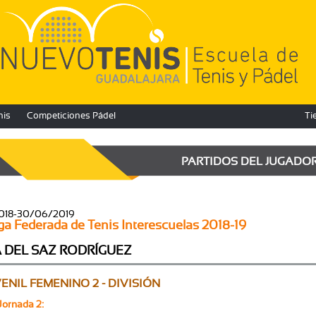
nis
Competiciones Pádel
Ti
PARTIDOS DEL JUGADO
2018-30/06/2019
ga Federada de Tenis Interescuelas 2018-19
 DEL SAZ RODRÍGUEZ
ENIL FEMENINO 2 - DIVISIÓN
Jornada 2: