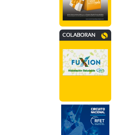
COLABORAN