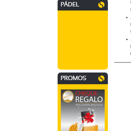
PÁDEL
PROMOS