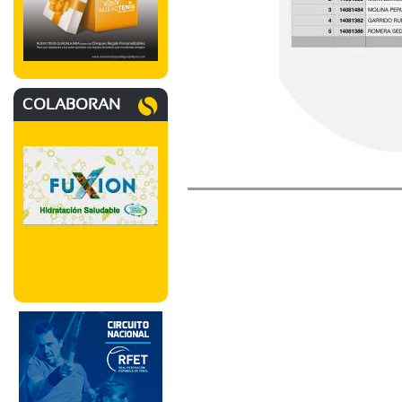
COLABORAN