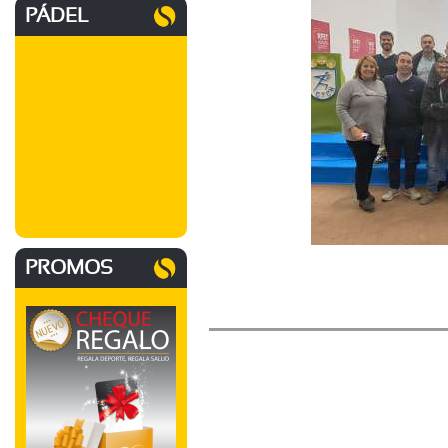
PÁDEL
PROMOS