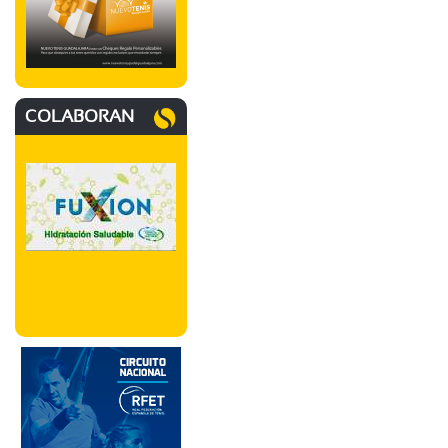
COLABORAN