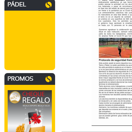
PÁDEL
PROMOS