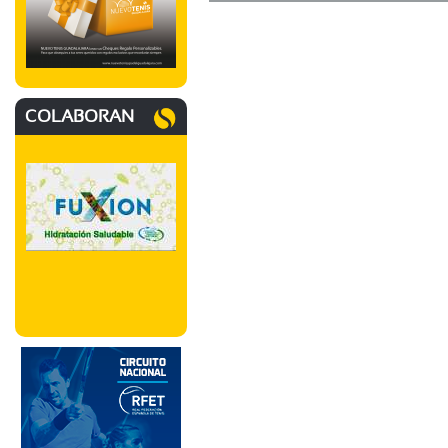
COLABORAN