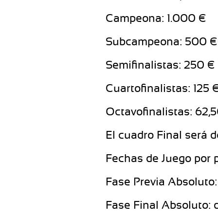
Campeona: 1.000 €
Subcampeona: 500 €
Semifinalistas: 250 €
Cuartofinalistas: 125 
Octavofinalistas: 62,
El cuadro Final será 
Fechas de Juego por 
Fase Previa Absoluto: 
Fase Final Absoluto: d