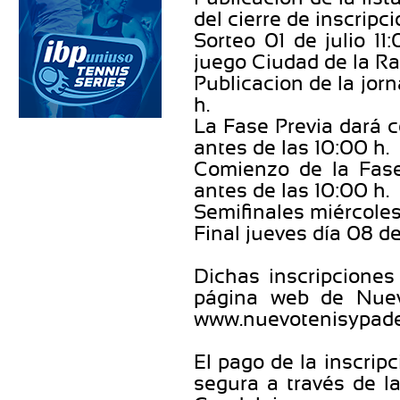
del cierre de inscripci
Sorteo 01 de julio 11
juego Ciudad de la Ra
Publicacion de la jorn
h.
La Fase Previa dará c
antes de las 10:00 h.
Comienzo de la Fase 
antes de las 10:00 h.
Semifinales miércoles 
Final jueves día 08 de
Dichas inscripciones
página web de Nuev
www.nuevotenisypade
El pago de la inscrip
segura a través de l