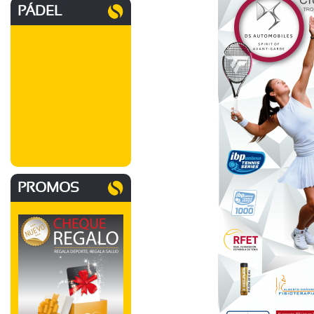
PÁDEL
PROMOS