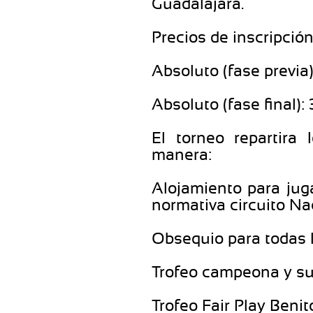
Guadalajara.
Precios de inscripción
Absoluto (fase previa)
Absoluto (fase final):
El torneo repartira 
manera:
Alojamiento para jug
normativa circuito Na
Obsequio para todas l
Trofeo campeona y 
Trofeo Fair Play Benit