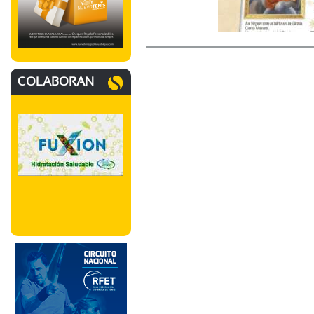
COLABORAN