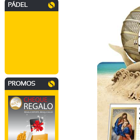
PÁDEL
PROMOS