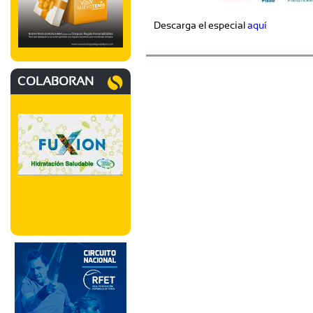
Descarga el especial
aquí
COLABORAN