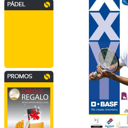
PÁDEL
PROMOS