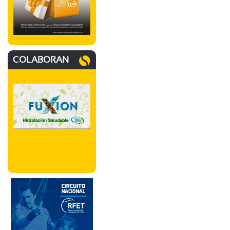
COLABORAN