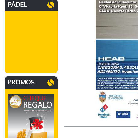
PÁDEL
PROMOS