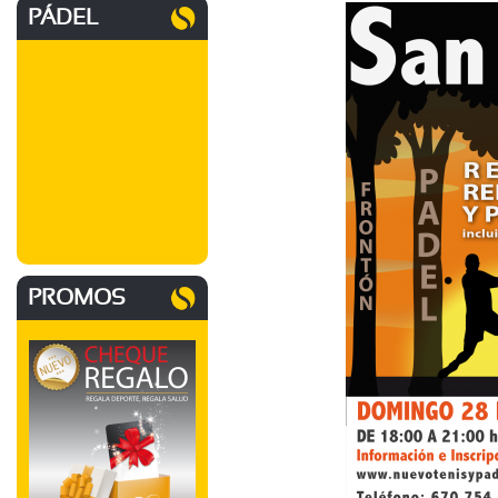
PÁDEL
PROMOS