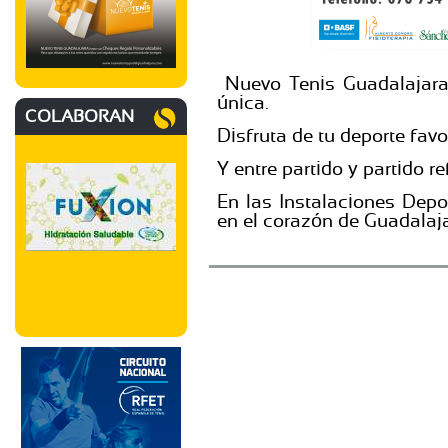
Nuevo Tenis Guadalajara
única.
COLABORAN
Disfruta de tu deporte fav
Y entre partido y partido re
En las Instalaciones Depo
en el corazón de Guadalaj