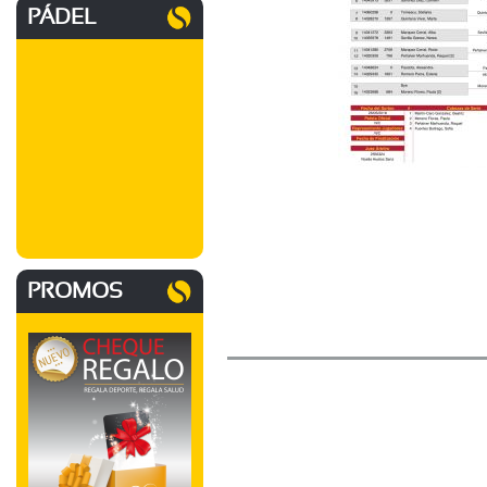
PÁDEL
PROMOS