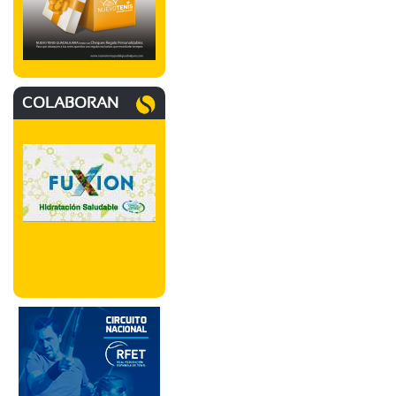
COLABORAN