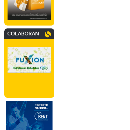
COLABORAN