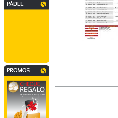
PÁDEL
PROMOS