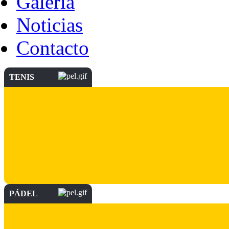
Galería
Noticias
Contacto
TENIS
PÁDEL