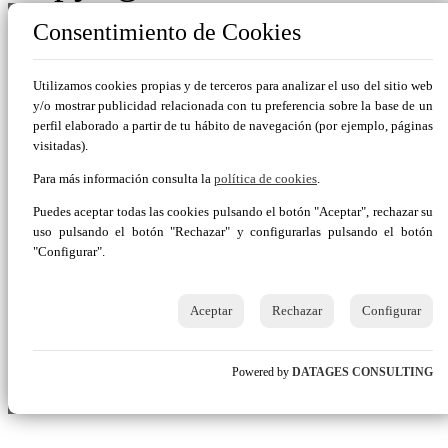
Consentimiento de Cookies
Utilizamos cookies propias y de terceros para analizar el uso del sitio web
y/o mostrar publicidad relacionada con tu preferencia sobre la base de un
perfil elaborado a partir de tu hábito de navegación (por ejemplo, páginas
visitadas).
Para más información consulta la
política de cookies
.
Puedes aceptar todas las cookies pulsando el botón "Aceptar", rechazar su
uso pulsando el botón "Rechazar" y configurarlas pulsando el botón
"Configurar".
Aceptar
Rechazar
Configurar
Powered by
DATAGES CONSULTING