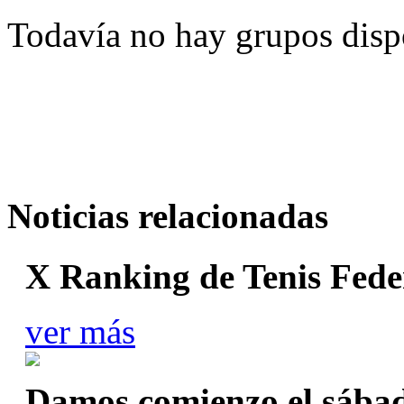
Todavía no hay grupos disp
Noticias relacionadas
X Ranking de Tenis Fed
ver más
Damos comienzo el sábad