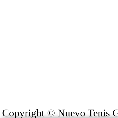
Copyright ©
Nuevo Tenis G