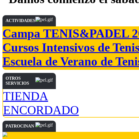
ACTIVIDADES
Campa TENIS&PADEL 2
Cursos Intensivos de Teni
Escuela de Verano de Teni
OTROS
SERVICIOS
TIENDA
ENCORDADO
PATROCINAN