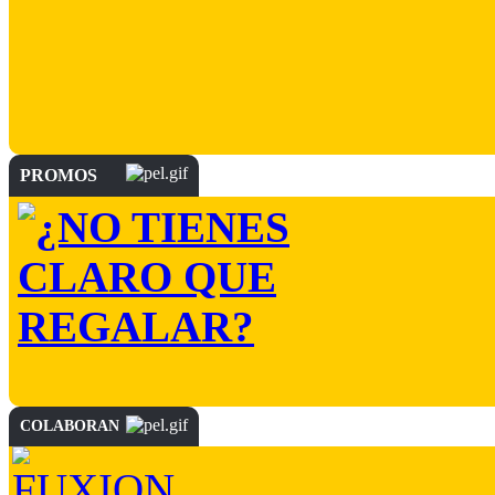
PROMOS
COLABORAN