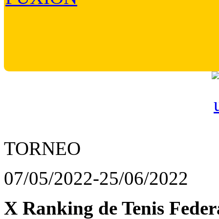
TORNEO
07/05/2022-25/06/2022
X Ranking de Tenis Fede