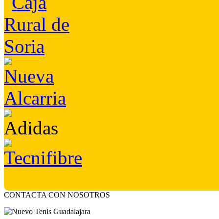
CONTACTA CON NOSOTROS