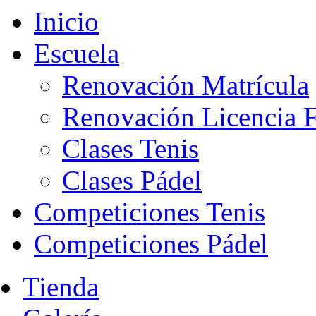
Inicio
Escuela
Renovación Matrícula
Renovación Licencia F
Clases Tenis
Clases Pádel
Competiciones Tenis
Competiciones Pádel
Tienda