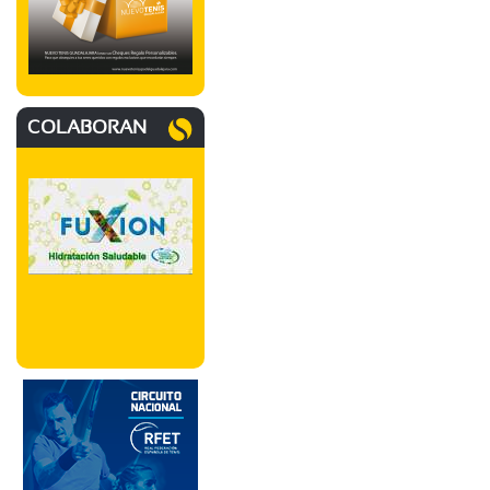
COLABORAN