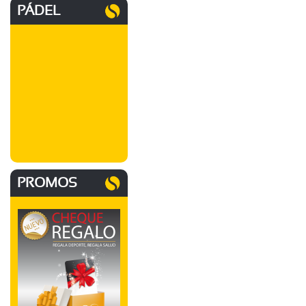
PÁDEL
PROMOS