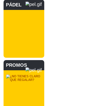
PÁDEL
PROMOS