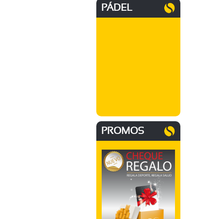
PÁDEL
PROMOS