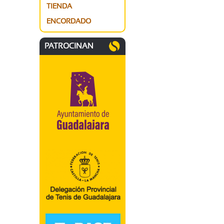
TIENDA
ENCORDADO
PATROCINAN