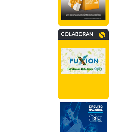
COLABORAN