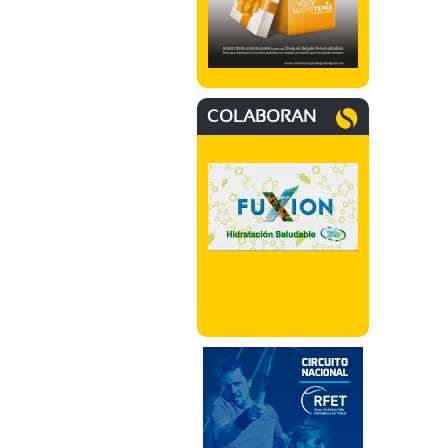
COLABORAN