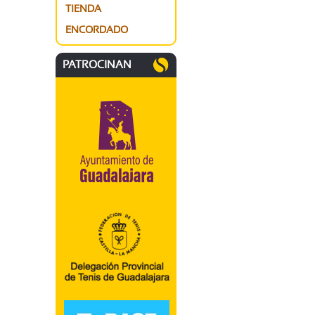
TIENDA
ENCORDADO
PATROCINAN