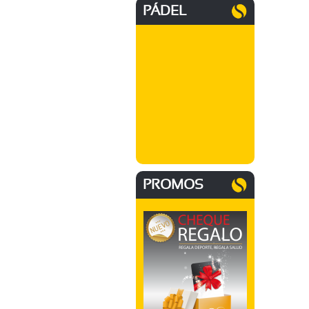
PÁDEL
PROMOS