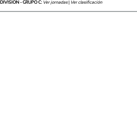
 DIVISION - GRUPO C:
Ver jornadas
|
Ver clasificación