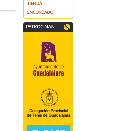
TIENDA
ENCORDADO
PATROCINAN