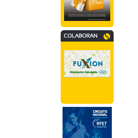
COLABORAN