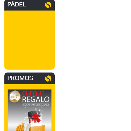
PÁDEL
PROMOS