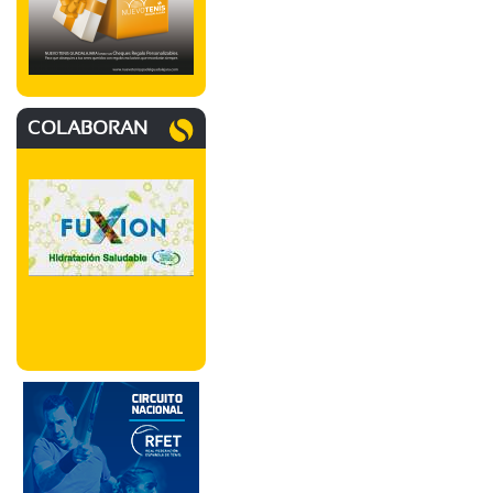
COLABORAN