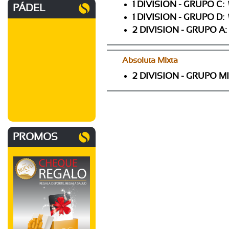
1 DIVISION - GRUPO C:
PÁDEL
1 DIVISION - GRUPO D:
2 DIVISION - GRUPO A:
Absoluta Mixta
2 DIVISION - GRUPO M
PROMOS