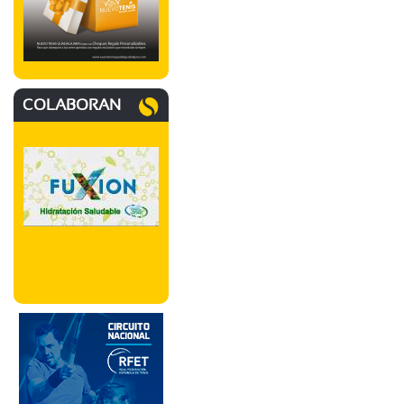
COLABORAN