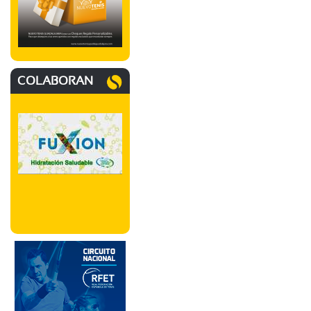
COLABORAN