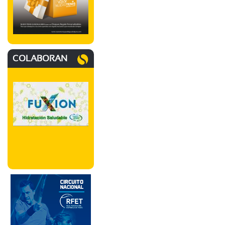
COLABORAN