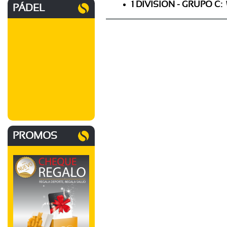
1 DIVISION - GRUPO C:
PÁDEL
PROMOS