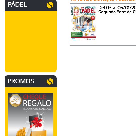
PÁDEL
Del 03 al 05/01/20
Segunda Fase de C
PROMOS