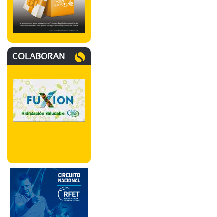
COLABORAN