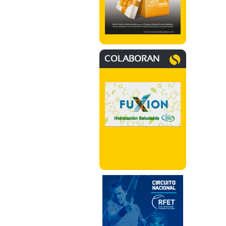
COLABORAN