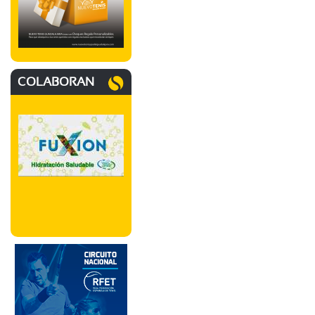
COLABORAN