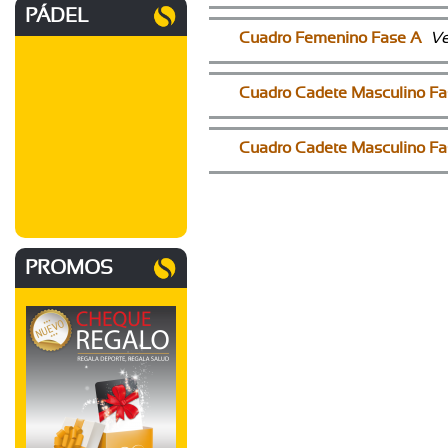
PÁDEL
Cuadro Femenino Fase A
Ve
Cuadro Cadete Masculino Fa
Cuadro Cadete Masculino Fa
PROMOS