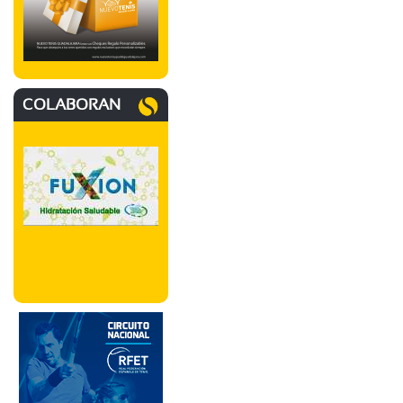
COLABORAN