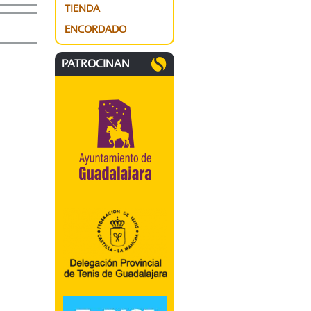
TIENDA
ENCORDADO
PATROCINAN