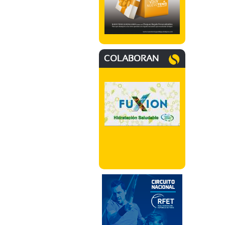
COLABORAN