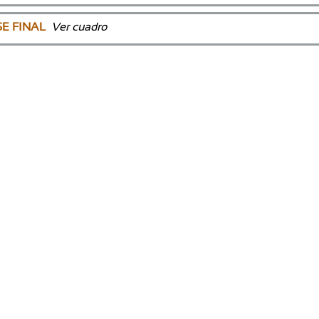
SE FINAL
Ver cuadro