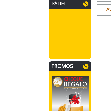
PÁDEL
FA
PROMOS