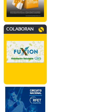
COLABORAN