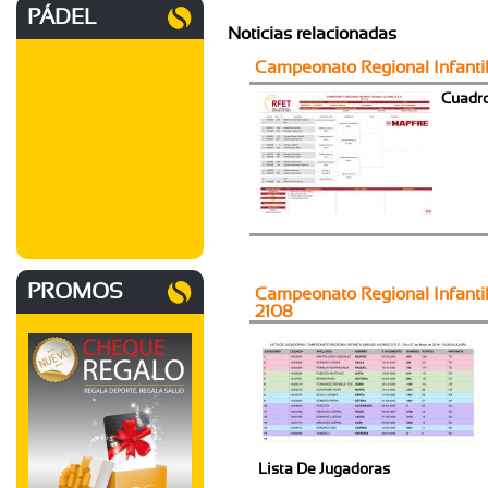
PÁDEL
Noticias relacionadas
Campeonato Regional Infant
Cuadro
PROMOS
Campeonato Regional Infanti
2108
Lista De Jugadoras