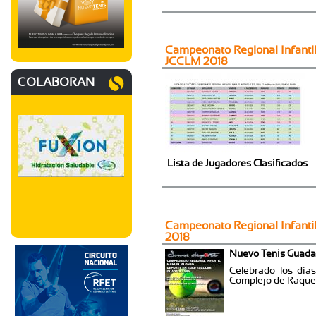
Campeonato Regional Infant
JCCLM 2018
COLABORAN
Lista de Jugadores Clasificados
Campeonato Regional Infanti
2018
Nuevo Tenis Guada
Celebrado los día
Complejo de Raqueta