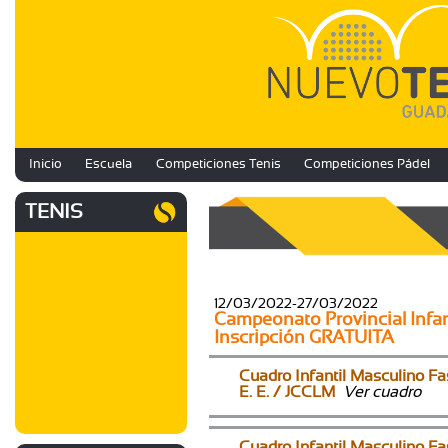
Inicio
Escuela
Competiciones Tenis
Competiciones Pádel
TENIS
12/03/2022-27/03/2022
Campeonato Provincial Infant
Inscripción GRATUITA
Cuadro Infantil Masculino Fas
E. E. / JCCLM
Ver cuadro
Cuadro Infantil Masculino Fas