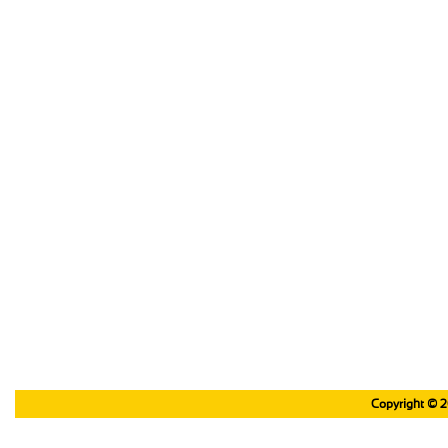
Copyright ©
2