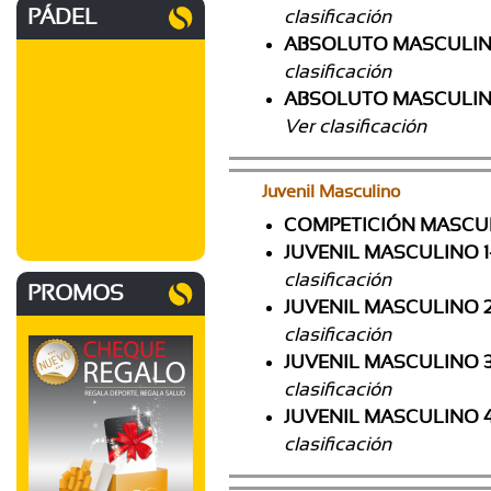
PÁDEL
clasificación
ABSOLUTO MASCULINO
clasificación
ABSOLUTO MASCULINO
Ver clasificación
Juvenil Masculino
COMPETICIÓN MASCU
JUVENIL MASCULINO 1-
clasificación
PROMOS
JUVENIL MASCULINO 2-
clasificación
JUVENIL MASCULINO 3-
clasificación
JUVENIL MASCULINO 4-
clasificación